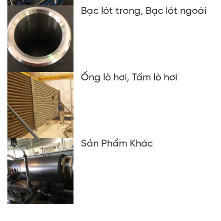
Bạc lót trong, Bạc lót ngoài
Ống lò hơi, Tấm lò hơi
Sản Phẩm Khác