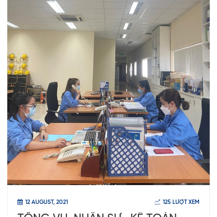
12 AUGUST, 2021
125 LƯỢT XEM