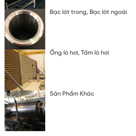
Bạc lót trong, Bạc lót ngoài
Ống lò hơi, Tấm lò hơi
Sản Phẩm Khác