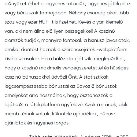
előnyöket érhet el ingyenes rotációk, ingyenes játékpénz
vagy bónuszok formájában. Néhány csomag akár több
száz vagy ezer HUF -t is fizethet. Kevés olyan kiemelő
van, aki nem állna elő ilyen összegekkel! A kaszinó
elemzők tudják, mennyire fontosak a bónusz javaslatok,
amikor döntést hoznak a szerencsejáték -webplatform
kiválasztásakor. Ha a hálózaton játszik, meglepődhet,
hogy a kaszinó maximális vendégszeretettel és hűséges
kaszinó bónuszokkal üdvözli Önt. A statisztikák
legcsempészesebb bónuszai az üdvözlő bónuszok,
amelyeket arra használnak, hogy ösztönözzék a
lejátszót a játékplatform ügyfelévé. Azok a srácok, akik
memb témák voltak, különféle ajándékok, bónusz
ajánlatok és ingyenes forgás.