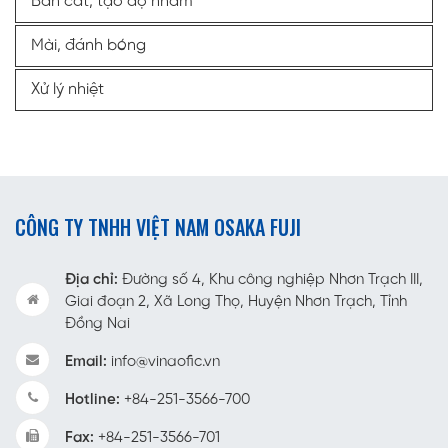
Bắn cát, tạo độ nhám
Mài, đánh bóng
Xử lý nhiệt
CÔNG TY TNHH VIỆT NAM OSAKA FUJI
Địa chỉ:
Đường số 4, Khu công nghiệp Nhơn Trạch III,
Giai đoạn 2, Xã Long Thọ, Huyện Nhơn Trạch, Tỉnh
Đồng Nai
Email:
info@vinaofic.vn
Hotline:
+84-251-3566-700
Fax:
+84-251-3566-701