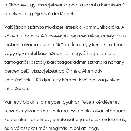
működnek, így visszajelzést kaphat azokról a kérdésekről,
amelyek még éjjel is érdeklődnek.
Valójában számos módszer létezik a kommunikációra. A
közelmúltban az élő csevegés népszerűsége, amely valós
időben folyamatosan működik. Írhat egy kérdést otthon
vagy egy mobil kaszinóban, és megvárhatja, amíg a
támogatási osztály barátságos adminisztrátora néhány
percen belül visszajelzést ad Önnek. Alternatív
lehetőségek – Küldjön egy kérdést levélben vagy hívás
lehetősége.
Van egy blokk is, amelyben gyakran feltett kérdéseket
tesznek nyilvános használatra. Ez a blokk olyan standard
kérdéseket tartalmaz, amelyeket a játékosok érdekelnek,
és a válaszokat már megírták. A cél az, hogy