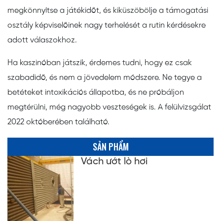
megkönnyítse a játékidőt, és kiküszöbölje a támogatási
osztály képviselőinek nagy terhelését a rutin kérdésekre
adott válaszokhoz.
Ha kaszinóban játszik, érdemes tudni, hogy ez csak
szabadidő, és nem a jövedelem módszere. Ne tegye a
betéteket intoxikációs állapotba, és ne próbáljon
megtérülni, még nagyobb veszteségek is. A felülvizsgálat
2022 októberében található.
SẢN PHẨM
Vách ướt lò hơi