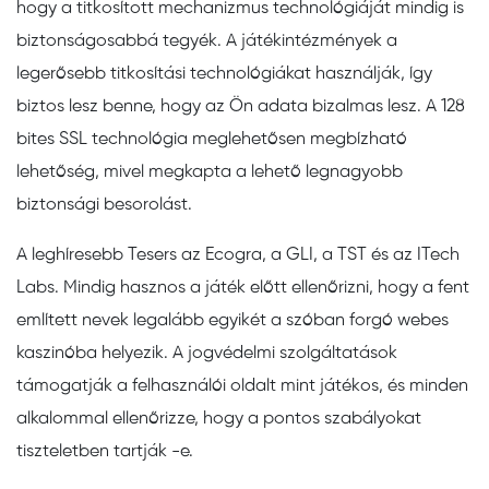
hogy a titkosított mechanizmus technológiáját mindig is
biztonságosabbá tegyék. A játékintézmények a
legerősebb titkosítási technológiákat használják, így
biztos lesz benne, hogy az Ön adata bizalmas lesz. A 128
bites SSL technológia meglehetősen megbízható
lehetőség, mivel megkapta a lehető legnagyobb
biztonsági besorolást.
A leghíresebb Tesers az Ecogra, a GLI, a TST és az ITech
Labs. Mindig hasznos a játék előtt ellenőrizni, hogy a fent
említett nevek legalább egyikét a szóban forgó webes
kaszinóba helyezik. A jogvédelmi szolgáltatások
támogatják a felhasználói oldalt mint játékos, és minden
alkalommal ellenőrizze, hogy a pontos szabályokat
tiszteletben tartják -e.