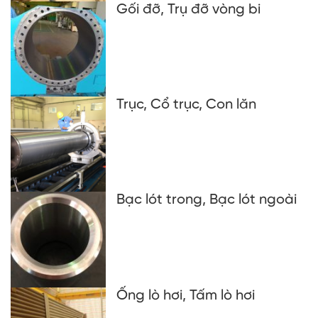
Gối đỡ, Trụ đỡ vòng bi
Trục, Cổ trục, Con lăn
Bạc lót trong, Bạc lót ngoài
Ống lò hơi, Tấm lò hơi