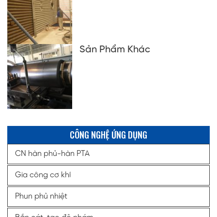
Sản Phẩm Khác
CÔNG NGHỆ ỨNG DỤNG
CN hàn phủ-hàn PTA
Gia công cơ khí
Phun phủ nhiệt