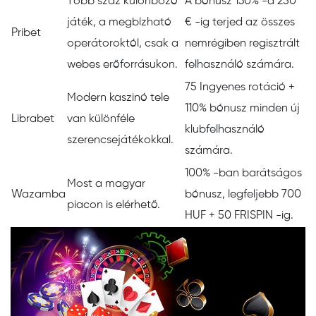
Több száz különböző
A bónusz 130% -a 250
játék, a megbízható
€ -ig terjed az összes
Pribet
operátoroktól, csak a
nemrégiben regisztrált
webes erőforrásukon.
felhasználó számára.
75 Ingyenes rotáció +
Modern kaszinó tele
110% bónusz minden új
Librabet
van különféle
klubfelhasználó
szerencsejátékokkal.
számára.
100% -ban barátságos
Most a magyar
Wazamba
bónusz, legfeljebb 700
piacon is elérhető.
HUF + 50 FRISPIN -ig.