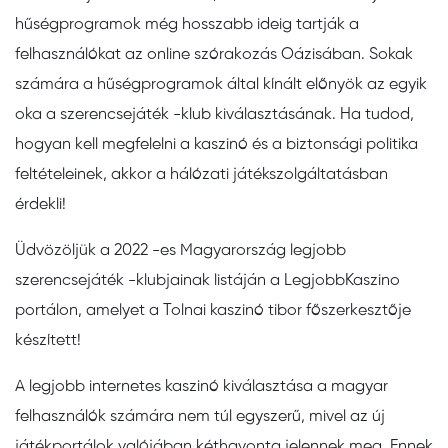
hűségprogramok még hosszabb ideig tartják a
felhasználókat az online szórakozás Oázisában. Sokak
számára a hűségprogramok által kínált előnyök az egyik
oka a szerencsejáték -klub kiválasztásának. Ha tudod,
hogyan kell megfelelni a kaszinó és a biztonsági politika
feltételeinek, akkor a hálózati játékszolgáltatásban
érdekli!
Üdvözöljük a 2022 -es Magyarország legjobb
szerencsejáték -klubjainak listáján a LegjobbKaszino
portálon, amelyet a Tolnai kaszinó tibor főszerkesztője
készített!
A legjobb internetes kaszinó kiválasztása a magyar
felhasználók számára nem túl egyszerű, mivel az új
játékportálok valójában kéthavonta jelennek meg. Ennek