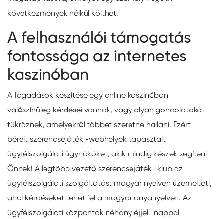
következmények nélkül költhet.
A felhasználói támogatás
fontossága az internetes
kaszinóban
A fogadások készítése egy online kaszinóban
valószínűleg kérdései vannak, vagy olyan gondolatokat
tükröznek, amelyekről többet szeretne hallani. Ezért
bérelt szerencsejáték -webhelyek tapasztalt
ügyfélszolgálati ügynököket, akik mindig készek segíteni
Önnek! A legtöbb vezető szerencsejáték -klub az
ügyfélszolgálati szolgáltatást magyar nyelven üzemelteti,
ahol kérdéseket tehet fel a magyar anyanyelven. Az
ügyfélszolgálati központok néhány éjjel -nappal