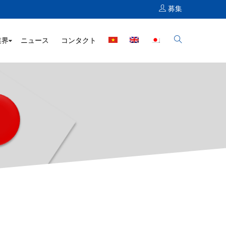
募集
業界
ニュース
コンタクト