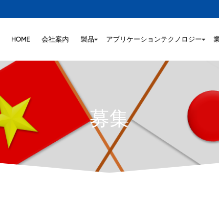
HOME
会社案内
製品
アプリケーションテクノロジー
募集