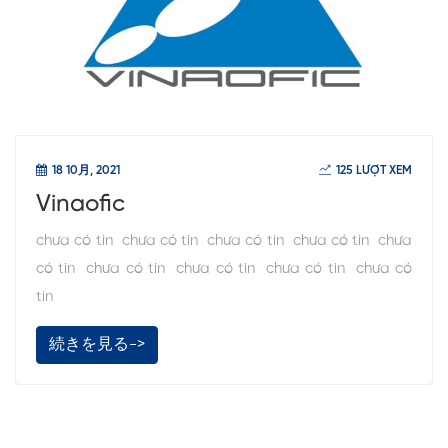
18 10月, 2021
125 LƯỢT XEM
Vinaofic
chưa có tin chưa có tin chưa có tin chưa có tin chưa
có tin chưa có tin chưa có tin chưa có tin chưa có
tin
続きを見る->