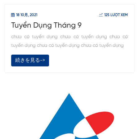
18 10月, 2021
125 LƯỢT XEM
Tuyển Dụng Tháng 9
chưa có tuyển dụng chưa có tuyển dụng chưa có
tuyển dụng chưa có tuyển dụng chưa có tuyển dụng
続きを見る->