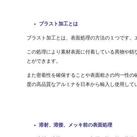
ブラスト加工とは
ブラスト加工とは、表面処理の方法の１つです。
この処理により素材表面に付着している異物や錆
とができます。
また密着性を確保することや表面粗さの均一性の
度の高品質なアルミナを日本から輸入し使用して
溶射、溶接、メッキ前の表面処理