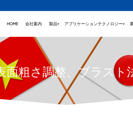
HOME
会社案内
製品
アプリケーションテクノロジー
表面粗さ調整、ブラスト