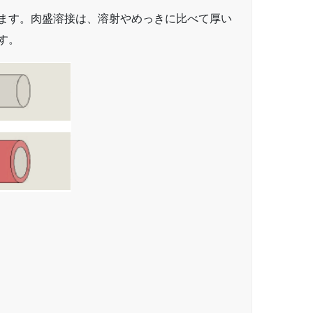
ます。肉盛溶接は、溶射やめっきに比べて厚い
す。