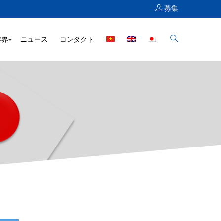
募集
業界
ニュース
コンタクト