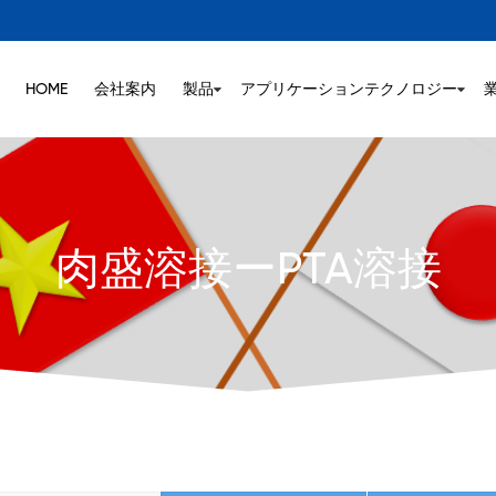
HOME
会社案内
製品
アプリケーションテクノロジー
肉盛溶接ーPTA溶接