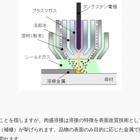
ことを指しますが、肉盛溶接は溶接の特徴を表面改質技術とし
（補修）が挙げられます。品物の表面のみ目的に応じた金属で
図れます。