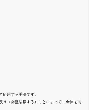
て応用する手法です。
覆う（肉盛溶接する）ことによって、全体を高