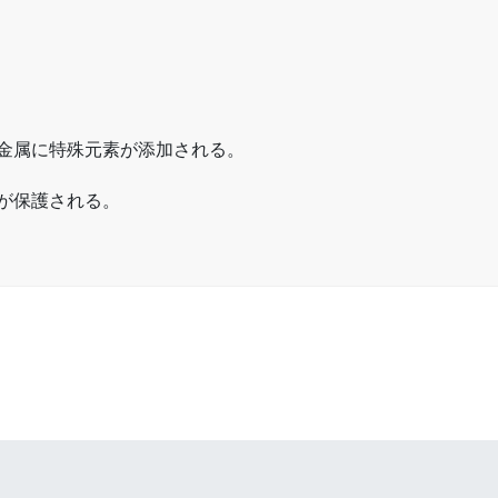
金属に特殊元素が添加される。
が保護される。