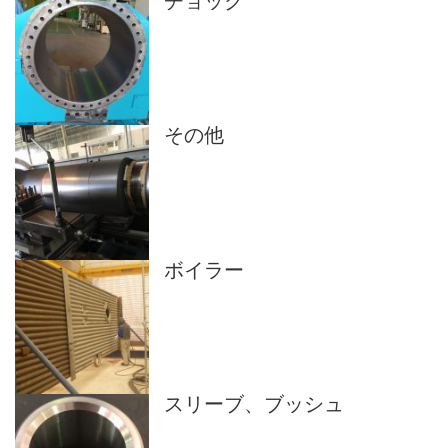
チョック
その他
ボイラー
スリーブ、ブッシュ