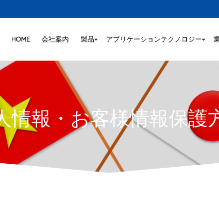
HOME
会社案内
製品
アプリケーションテクノロジー
人情報・お客様情報保護