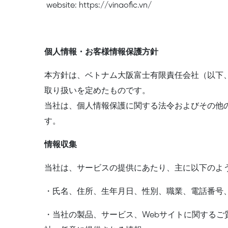
website: https://vinaofic.vn/
個人情報・お客様情報保護方針
本方針は、ベトナム大阪富士有限責任会社（以下
取り扱いを定めたものです。
当社は、個人情報保護に関する法令およびその他
す。
情報収集
当社は、サービスの提供にあたり、主に以下のよ
・氏名、住所、生年月日、性別、職業、電話番号
・当社の製品、サービス、Webサイトに関する