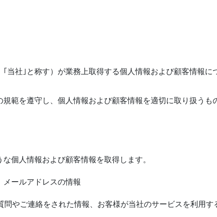
、｢当社｣と称す）が業務上取得する個人情報および顧客情報に
の規範を遵守し、個人情報および顧客情報を適切に取り扱うも
うな個人情報および顧客情報を取得します。
、メールアドレスの情報
ご質問やご連絡をされた情報、お客様が当社のサービスを利用す