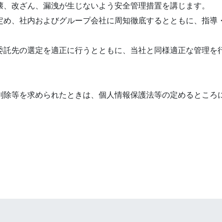
壊、改ざん、漏洩が生じないよう安全管理措置を講じます。
定め、社内およびグループ会社に周知徹底するとともに、指導
委託先の選定を適正に行うとともに、当社と同様適正な管理を
削除等を求められたときは、個人情報保護法等の定めるところ