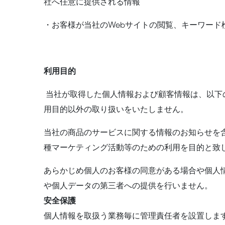
社へ任意に提供される情報
・お客様が当社のWebサイトの閲覧、キーワー
利用目的
当社が取得した個人情報および顧客情報は、以下
用目的以外の取り扱いをいたしません。
当社の商品のサービスに関する情報のお知らせを
種マーケティング活動等のための利用を目的と致
あらかじめ個人のお客様の同意がある場合や個人
や個人データの第三者への提供を行いません。
安全保護
個人情報を取扱う業務毎に管理責任者を設置しま