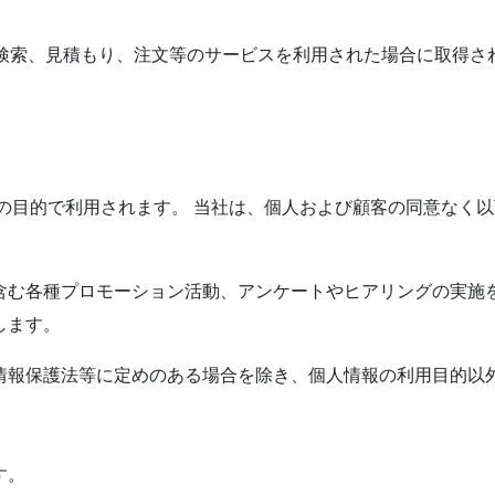
ド検索、見積もり、注文等のサービスを利用された場合に取得さ
の目的で利用されます。 当社は、個人および顧客の同意なく以
含む各種プロモーション活動、アンケートやヒアリングの実施
します。
情報保護法等に定めのある場合を除き、個人情報の利用目的以
す。