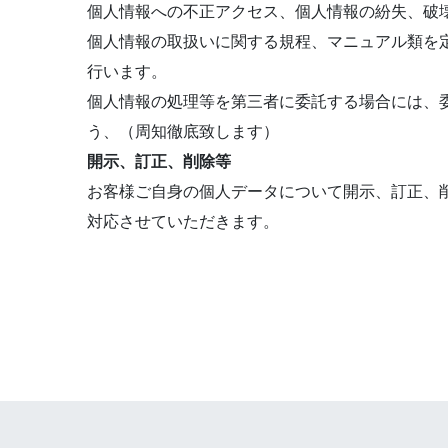
個人情報への不正アクセス、個人情報の紛失、破
個人情報の取扱いに関する規程、マニュアル類を
行います。
個人情報の処理等を第三者に委託する場合には、
う、（周知徹底致します）
開示、訂正、削除等
お客様ご自身の個人データについて開示、訂正、
対応させていただきます。