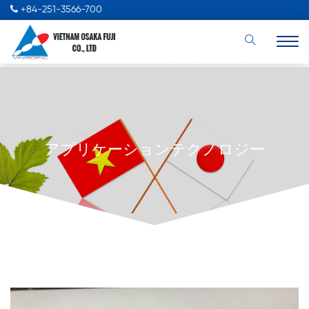
+84-251-3566-700
アプリケーションテクノロジー